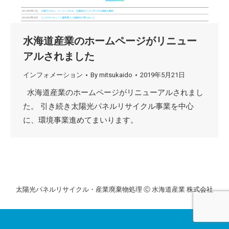
水海道産業のホームページがリニュー
アルされました
インフォメーション
By
mitsukaido
2019年5月21日
水海道産業のホームページがリニューアルされまし
た。 引き続き太陽光パネルリサイクル事業を中心
に、環境事業進めてまいります。
太陽光パネルリサイクル・産業廃棄物処理 Ⓒ 水海道産業 株式会社